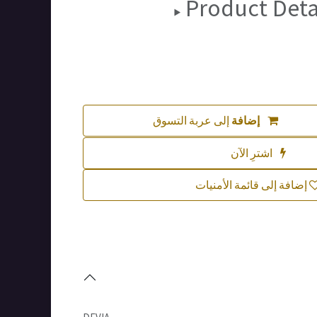
Product Deta
إضافة
إلى عربة التسوق
اشترِ الآن
إضافة إلى قائمة الأمنيات