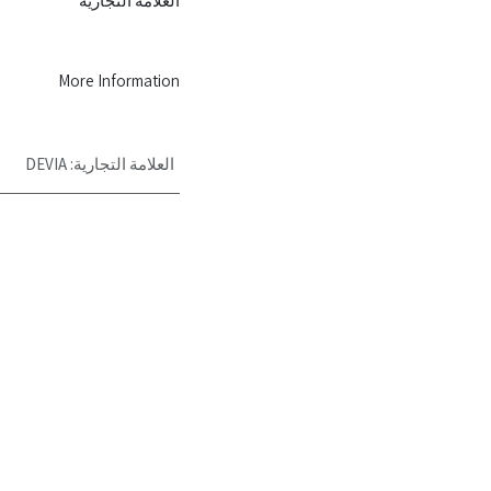
العلامة التجارية
More Information
العلامة التجارية
:
DEVIA