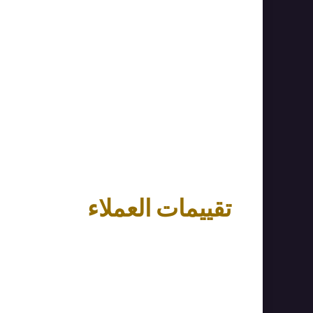
تقييمات العملاء