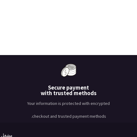
Secure payment
with trusted methods
Your information is protected with encrypted
checkout and trusted payment methods.
مشغل ب