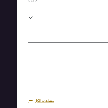
DEVIA
مشاهدة الكل