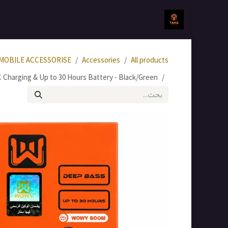
خطي للذهاب إلى المحتوى
الرئيسية
جميع المنتجات
MOBILE ACCESSORISE
Accessories
All products
Charging & Up to 30 Hours Battery - Black/Green