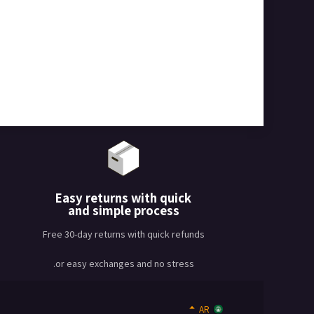
Easy returns with quick
and simple process
Free 30-day returns with quick refunds
or easy exchanges and no stress.
AR