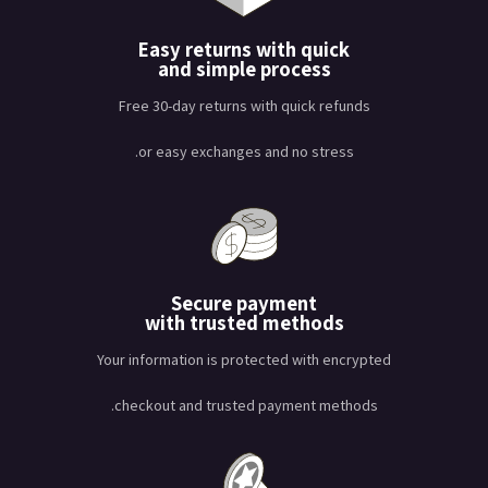
Easy returns with quick
and simple process
Free 30-day returns with quick refunds
or easy exchanges and no stress.
Secure payment
with trusted methods
Your information is protected with encrypted
checkout and trusted payment methods.