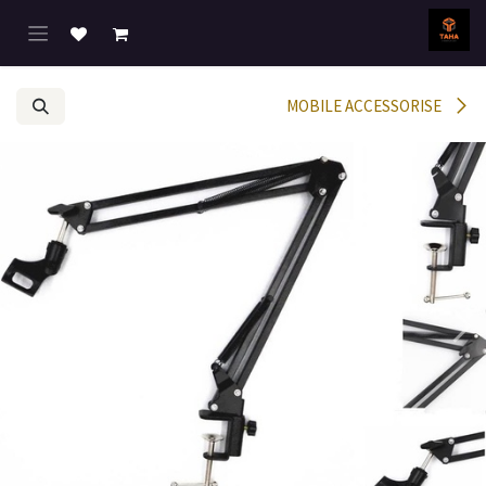
خطي للذهاب إلى المحتوى
MOBILE ACCESSORISE