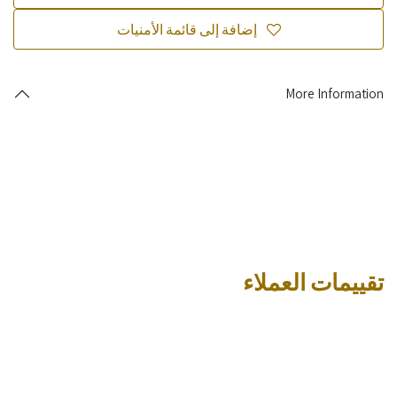
إضافة إلى قائمة الأمنيات
More Information
تقييمات العملاء