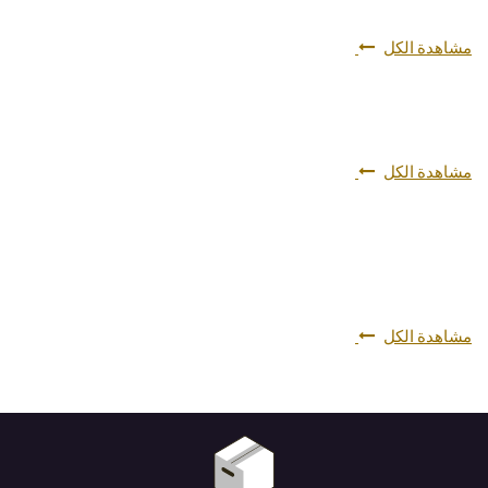
مشاهدة الكل
مشاهدة الكل
مشاهدة الكل