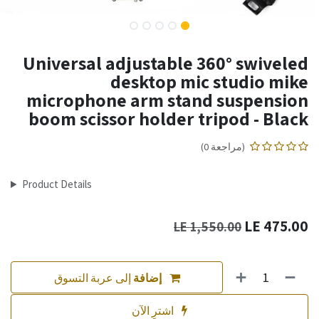
Universal adjustable 360° swiveled
desktop mic studio mike
microphone arm stand suspension
boom scissor holder tripod - Black
(مراجعة 0)
Product Details
LE
475.00
LE
1,550.00
إضافة
إلى عربة التسوق
اشترِ الآن