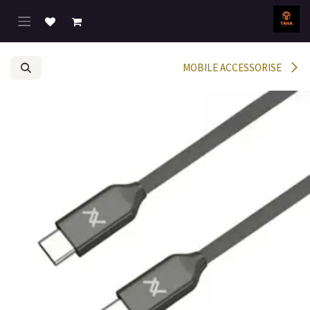
خطي للذهاب إلى المحتوى
MOBILE ACCESSORISE