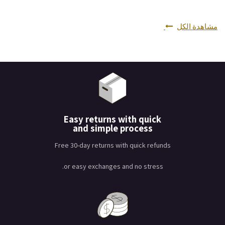
مشاهدة الكل
Easy returns with quick
and simple process
Free 30-day returns with quick refunds
or easy exchanges and no stress.