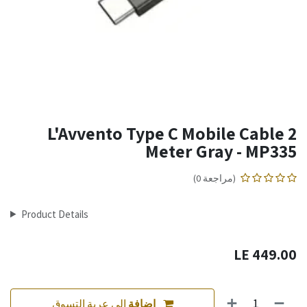
L'Avvento Type C Mobile Cable 2
Meter Gray - MP335
(مراجعة 0)
Product Details
LE
449.00
إضافة
إلى عربة التسوق