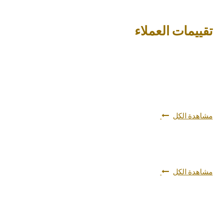
تقييمات العملاء
مشاهدة الكل
مشاهدة الكل