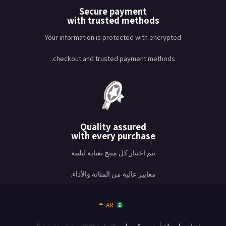
Secure payment
with trusted methods
Your information is protected with encrypted
checkout and trusted payment methods.
Quality assured
with every purchase
يتم اختبار كل منتج بعناية لتلبية
معايير عالية من المتانة والأداء.
AR