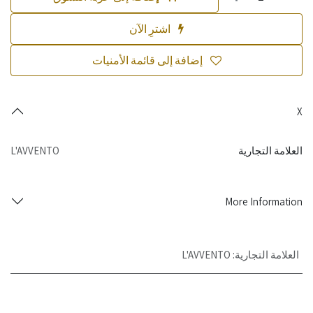
اشترِ الآن
إضافة إلى قائمة الأمنيات
X
العلامة التجارية
L'AVVENTO
More Information
العلامة التجارية
:
L'AVVENTO