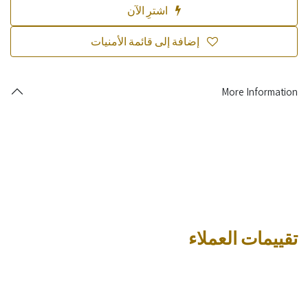
اشترِ الآن
إضافة إلى قائمة الأمنيات
More Information
تقييمات العملاء