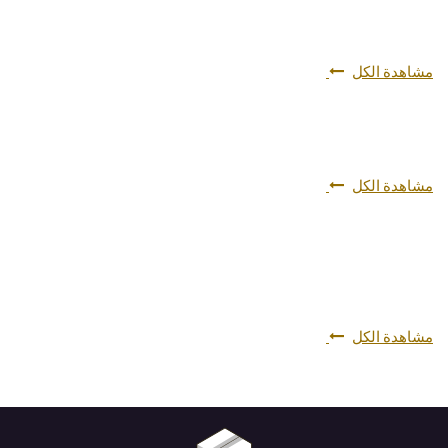
مشاهدة الكل
مشاهدة الكل
مشاهدة الكل