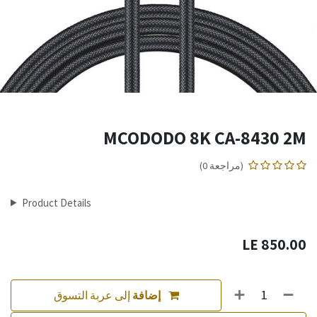
MCODODO 8K CA-8430 2M
(مراجعة 0)
Product Details
LE
850.00
إضافة
إلى عربة التسوق