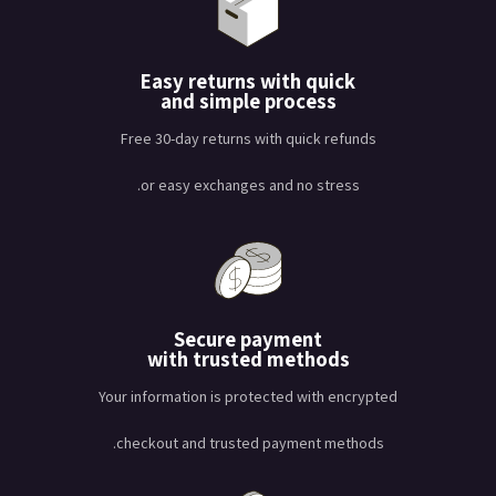
Easy returns with quick
and simple process
Free 30-day returns with quick refunds
or easy exchanges and no stress.
Secure payment
with trusted methods
Your information is protected with encrypted
checkout and trusted payment methods.