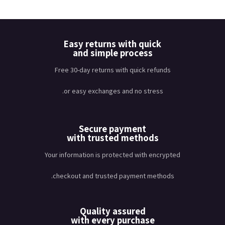
Easy returns with quick
and simple process
Free 30-day returns with quick refunds
or easy exchanges and no stress.
Secure payment
with trusted methods
Your information is protected with encrypted
checkout and trusted payment methods.
Quality assured
with every purchase