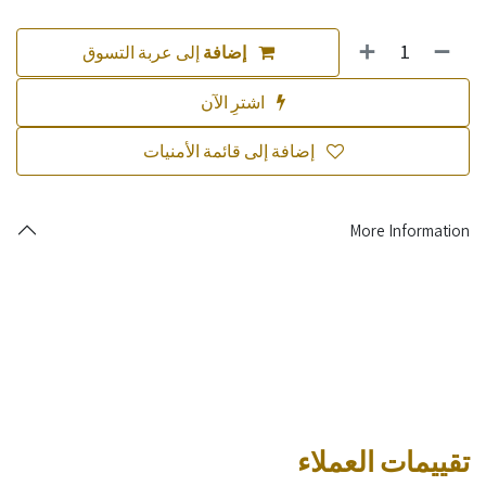
إضافة
إلى عربة التسوق
اشترِ الآن
إضافة إلى قائمة الأمنيات
More Information
تقييمات العملاء