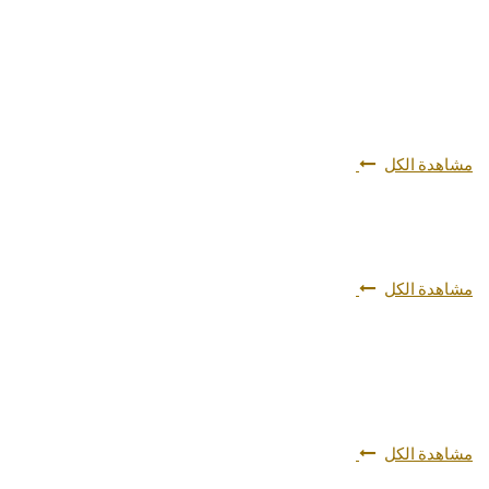
مشاهدة الكل
مشاهدة الكل
مشاهدة الكل