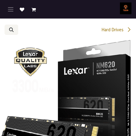
خطي للذهاب إلى المحتوى
Hard Drives