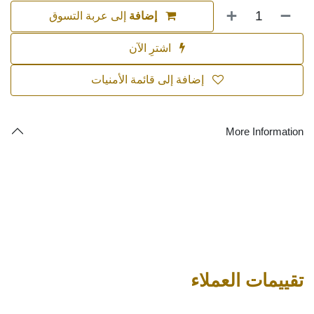
إضافة
إلى عربة التسوق
اشترِ الآن
إضافة إلى قائمة الأمنيات
More Information
تقييمات العملاء