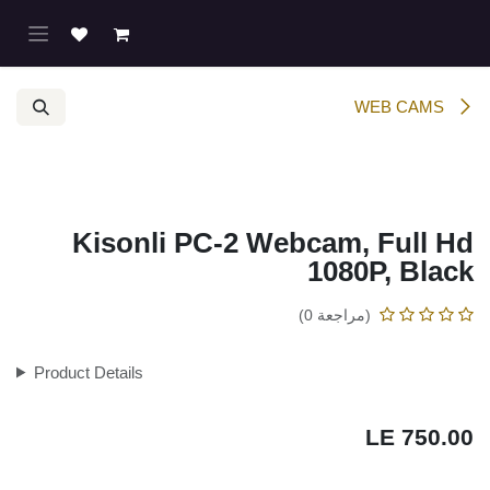
خطي للذهاب إلى المحتوى
WEB CAMS
Kisonli PC-2 Webcam, Full Hd 1080P,
Black
(مراجعة 0)
Product Details
LE
750.00