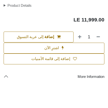
LE
11,999.00
إلى عربة التسوق
إضافة
اشترِ الآن
إضافة إلى قائمة الأمنيات
More Information