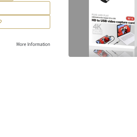
More Information