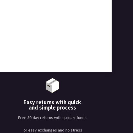
Easy returns with quick
and simple process
Free 30-day returns with quick refunds
or easy exchanges and no stress.