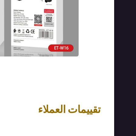
تقييمات العملاء