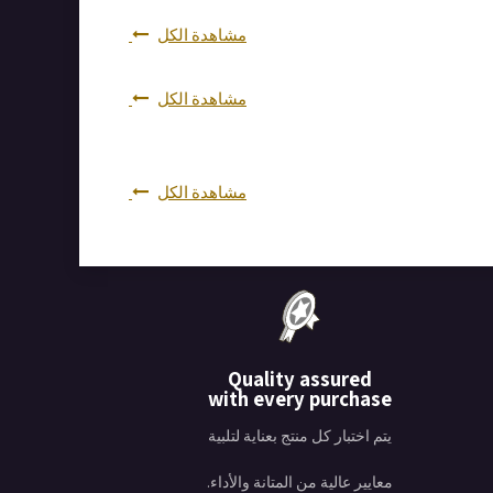
مشاهدة الكل
مشاهدة الكل
مشاهدة الكل
Quality assured
with every purchase
يتم اختبار كل منتج بعناية لتلبية
معايير عالية من المتانة والأداء.