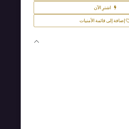
اشترِ الآن
إضافة إلى قائمة الأمنيات