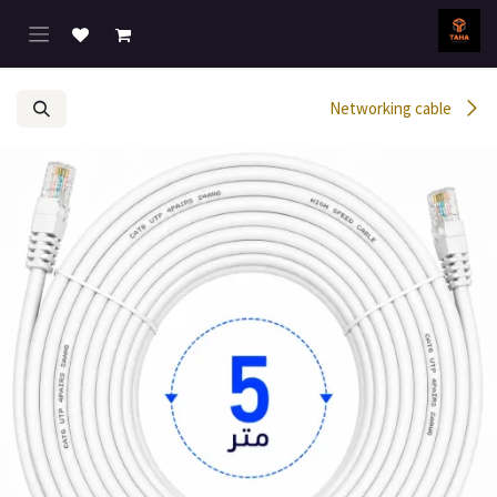
خطي للذهاب إلى المحتوى
Networking cable