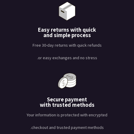
Easy returns with quick
and simple process
Free 30-day returns with quick refunds
or easy exchanges and no stress.
Secure payment
with trusted methods
Your information is protected with encrypted
checkout and trusted payment methods.