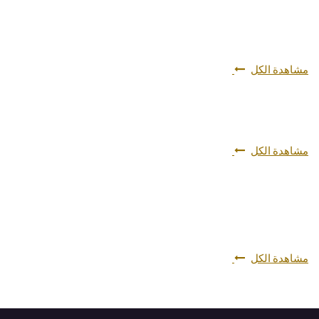
مشاهدة الكل
مشاهدة الكل
مشاهدة الكل