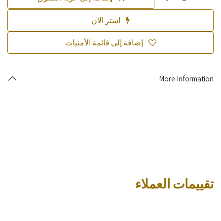
اشترِ الآن
إضافة إلى قائمة الأمنيات
More Information
تقييمات العملاء