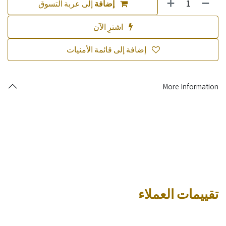
إضافة
إلى عربة التسوق
اشترِ الآن
إضافة إلى قائمة الأمنيات
More Information
تقييمات العملاء