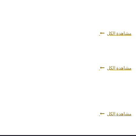
مشاهدة الكل
مشاهدة الكل
مشاهدة الكل