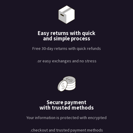
Easy returns with quick
and simple process
Free 30-day returns with quick refunds
or easy exchanges and no stress.
Secure payment
with trusted methods
Your information is protected with encrypted
checkout and trusted payment methods.