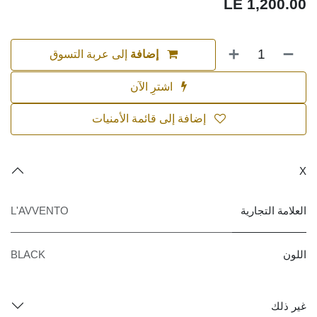
LE
1,200.00
إضافة
إلى عربة التسوق
اشترِ الآن
إضافة إلى قائمة الأمنيات
X
العلامة التجارية
L'AVVENTO
اللون
BLACK
غير ذلك