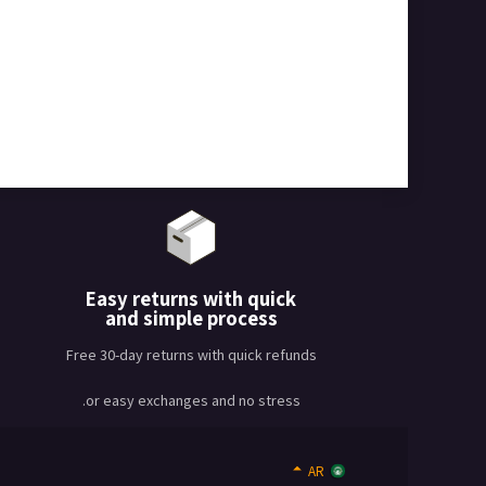
Easy returns with quick
and simple process
Free 30-day returns with quick refunds
or easy exchanges and no stress.
AR