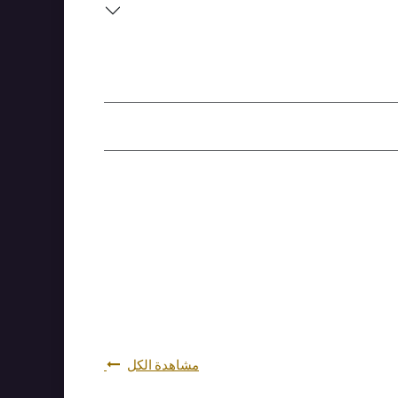
مشاهدة الكل