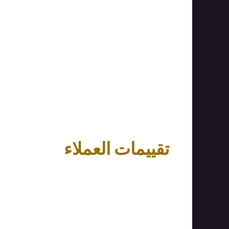
تقييمات العملاء