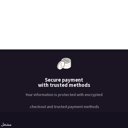
Secure payment
with trusted methods
Your information is protected with encrypted
checkout and trusted payment methods.
مشغل ب