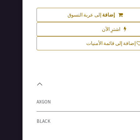
إضافة
إلى عربة التسوق
اشترِ الآن
إضافة إلى قائمة الأمنيات
AXGON
BLACK