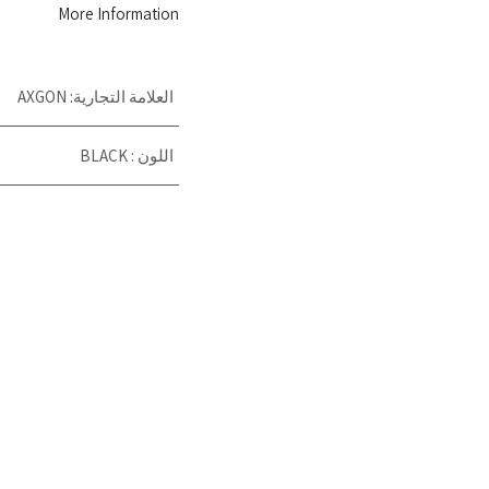
More Information
العلامة التجارية
:
AXGON
اللون
:
BLACK