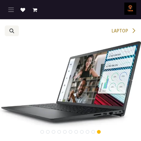
خطي للذهاب إلى المحتوى
LAPTOP