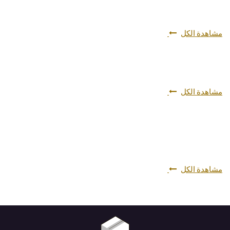
مشاهدة الكل
مشاهدة الكل
مشاهدة الكل