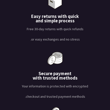
Easy returns with quick
and simple process
Free 30-day returns with quick refunds
or easy exchanges and no stress.
Secure payment
with trusted methods
Your information is protected with encrypted
checkout and trusted payment methods.