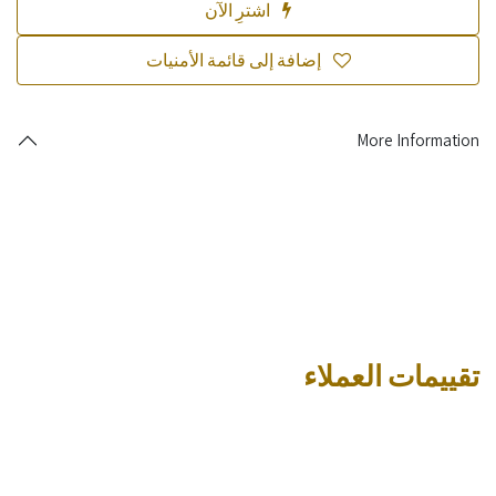
اشترِ الآن
إضافة إلى قائمة الأمنيات
More Information
تقييمات العملاء