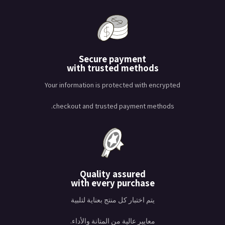
Secure payment
with trusted methods
Your information is protected with encrypted
checkout and trusted payment methods.
Quality assured
with every purchase
يتم اختبار كل منتج بعناية لتلبية
معايير عالية من المتانة والأداء.