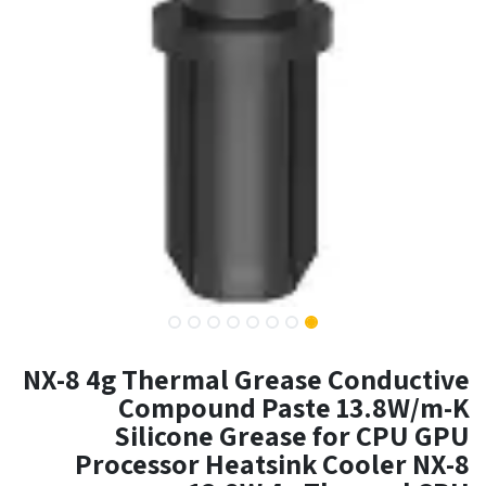
NX-8 4g Thermal Grease Conductive
Compound Paste 13.8W/m-K
Silicone Grease for CPU GPU
Processor Heatsink Cooler NX-8