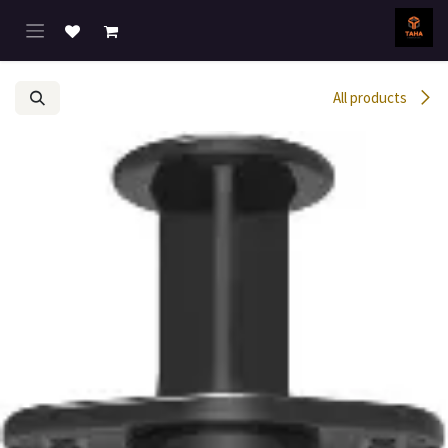
خطي للذهاب إلى المحتوى
All products