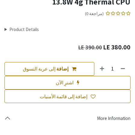
13.8W 4g Thermal CPU
(مراجعة 0)
Product Details
LE
380.00
LE
390.00
إضافة
إلى عربة التسوق
اشترِ الآن
إضافة إلى قائمة الأمنيات
More Information