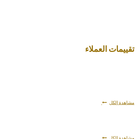
تقييمات العملاء
مشاهدة الكل
مشاهدة الكل