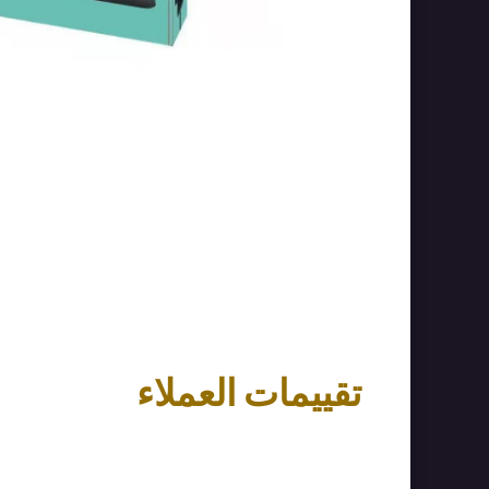
تقييمات العملاء