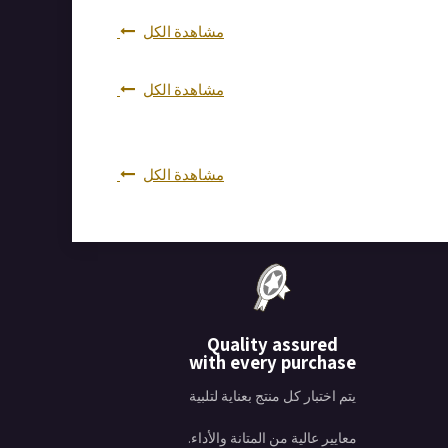
مشاهدة الكل
مشاهدة الكل
مشاهدة الكل
Quality assured
with every purchase
يتم اختبار كل منتج بعناية لتلبية
معايير عالية من المتانة والأداء.