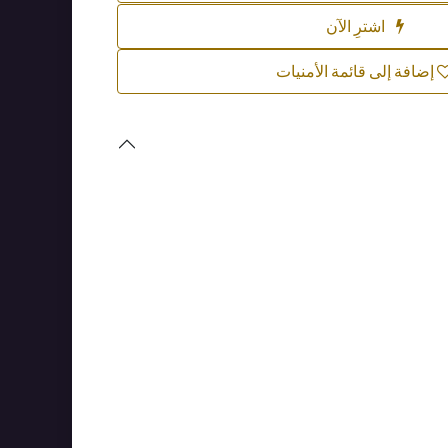
اشترِ الآن
إضافة إلى قائمة الأمنيات