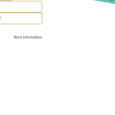
More Information