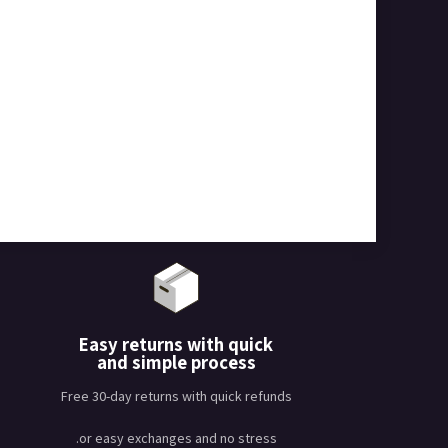
Easy returns with quick
and simple process
Free 30-day returns with quick refunds
or easy exchanges and no stress.