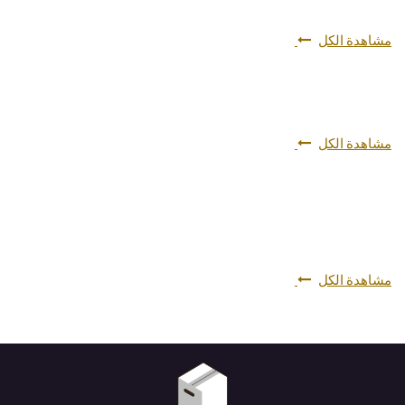
مشاهدة الكل
مشاهدة الكل
مشاهدة الكل