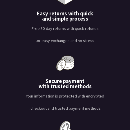
Easy returns with quick
and simple process
Free 30-day returns with quick refunds
or easy exchanges and no stress.
Secure payment
with trusted methods
Your information is protected with encrypted
checkout and trusted payment methods.