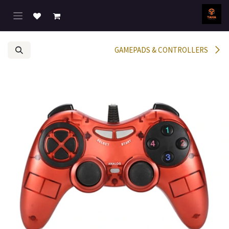
خطي للذهاب إلى المحتوى
GAMEPADS & CONTROLLERS