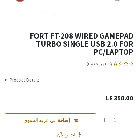
FORT FT-208 WIRED GAMEPAD
TURBO SINGLE USB 2.0 FOR
PC/LAPTOP
(مراجعة 0)
Product Details
LE
350.00
إضافة
إلى عربة التسوق
اشترِ الآن