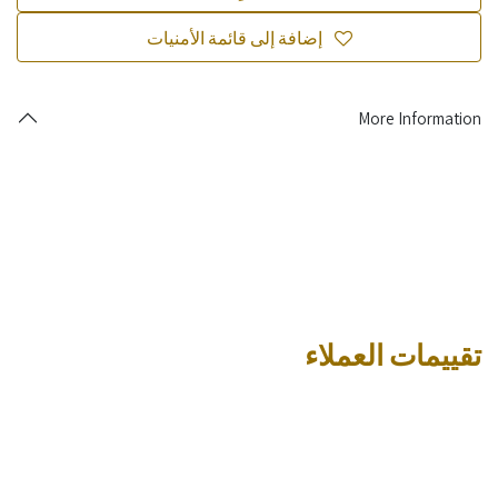
إضافة إلى قائمة الأمنيات
More Information
تقييمات العملاء