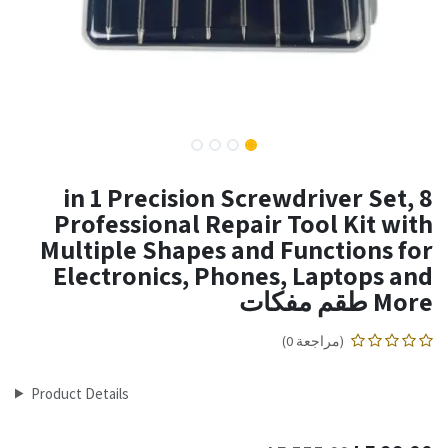
8 in 1 Precision Screwdriver Set,
Professional Repair Tool Kit with
Multiple Shapes and Functions for
Electronics, Phones, Laptops and
More طقم مفكات
(مراجعة 0)
Product Details