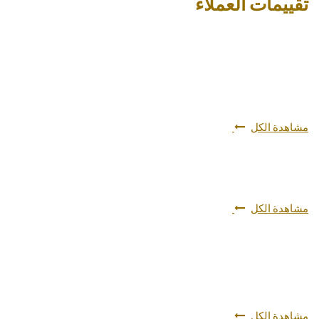
تقييمات العملاء
مشاهدة الكل
مشاهدة الكل
مشاهدة الكل