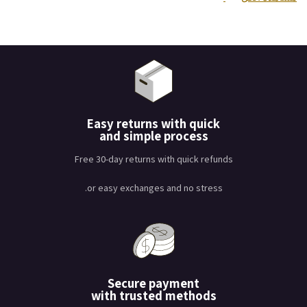
Easy returns with quick
and simple process
Free 30-day returns with quick refunds
or easy exchanges and no stress.
Secure payment
with trusted methods