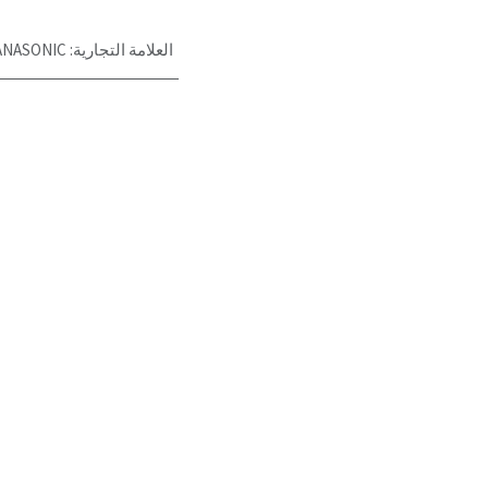
العلامة التجارية
:
ANASONIC