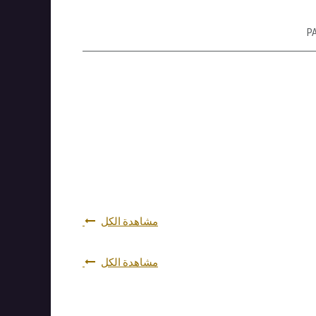
P
مشاهدة الكل
مشاهدة الكل