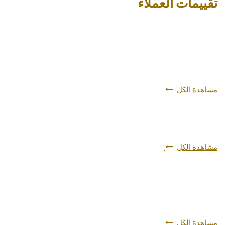
تقييمات العملاء
مشاهدة الكل
مشاهدة الكل
مشاهدة الكل