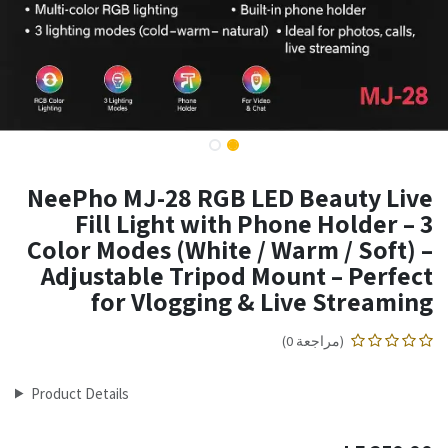
NeePho MJ-28 RGB LED Beauty Live
Fill Light with Phone Holder – 3
Color Modes (White / Warm / Soft) –
Adjustable Tripod Mount – Perfect
for Vlogging & Live Streaming
(مراجعة 0)
Product Details