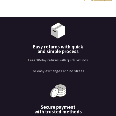
Easy returns with quick
and simple process
Free 30-day returns with quick refunds
or easy exchanges and no stress.
Secure payment
with trusted methods