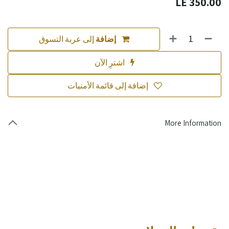
LE
350.00
إضافة
إلى عربة التسوق
اشترِ الآن
إضافة إلى قائمة الأمنيات
More Information