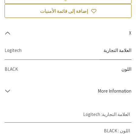
إضافة إلى قائمة الأمنيات
X
العلامة التجارية
Logitech
اللون
BLACK
More Information
العلامة التجارية
:
Logitech
اللون
:
BLACK