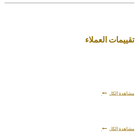
تقييمات العملاء
مشاهدة الكل
مشاهدة الكل