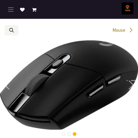
خطي للذهاب إلى المحتوى
Mouse