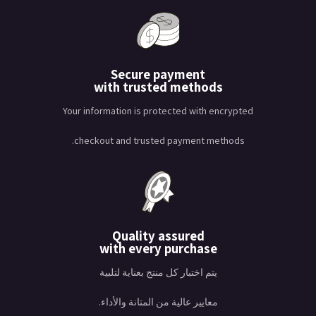
Secure payment
with trusted methods
Your information is protected with encrypted
checkout and trusted payment methods.
Quality assured
with every purchase
يتم اختبار كل منتج بعناية لتلبية
معايير عالية من المتانة والأداء.