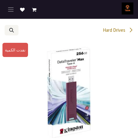
خطي للذهاب إلى المحتوى
Hard Drives
نفدت الكمية