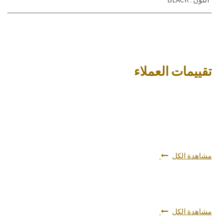
تقييمات العملاء
مشاهدة الكل
مشاهدة الكل