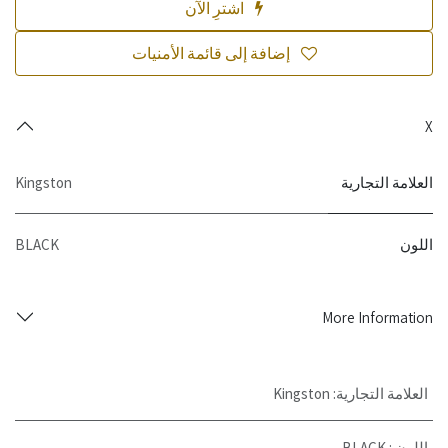
اشترِ الآن
إضافة إلى قائمة الأمنيات
X
العلامة التجارية
Kingston
اللون
BLACK
More Information
العلامة التجارية
:
Kingston
اللون
:
BLACK