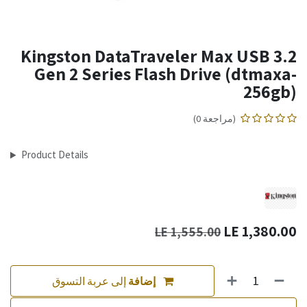
Kingston DataTraveler Max USB 3.2
Gen 2 Series Flash Drive (dtmaxa-
256gb)
(مراجعة 0)
Product Details
LE
1,380.00
LE
1,555.00
إضافة
إلى عربة التسوق