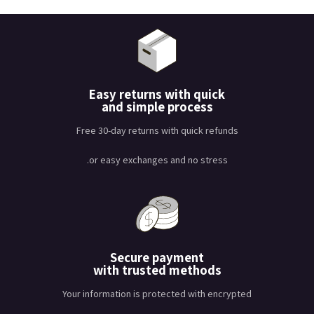
Easy returns with quick
and simple process
Free 30-day returns with quick refunds
or easy exchanges and no stress.
Secure payment
with trusted methods
Your information is protected with encrypted