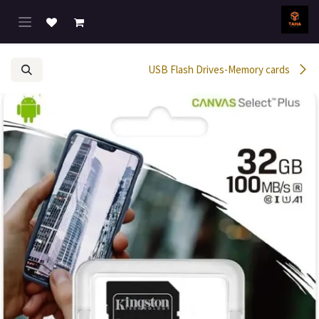
خطي للذهاب إلى المحتوى
USB Flash Drives-Memory cards