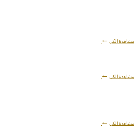
مشاهدة الكل
مشاهدة الكل
مشاهدة الكل