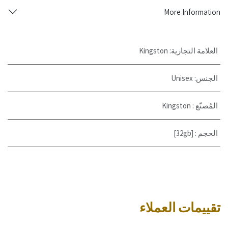
More Information
العلامة التجارية
:
Kingston
الجنس
:
Unisex
المُصنّع
:
Kingston
الحجم
:
[32gb]
تقييمات العملاء