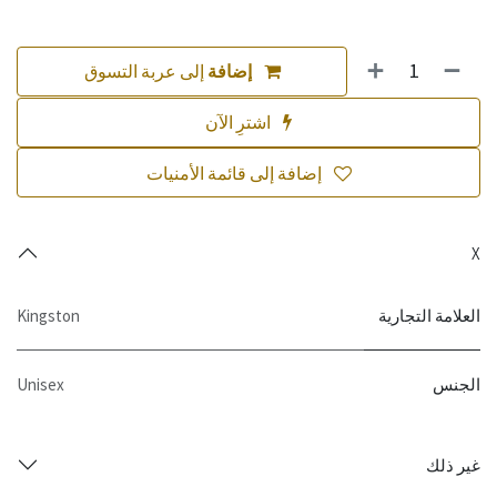
إضافة
إلى عربة التسوق
اشترِ الآن
إضافة إلى قائمة الأمنيات
X
العلامة التجارية
Kingston
الجنس
Unisex
غير ذلك