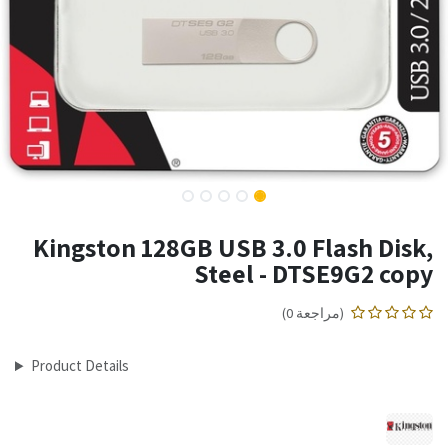
Kingston 128GB USB 3.0 Flash Disk,
Steel - DTSE9G2 copy
(مراجعة 0)
Product Details