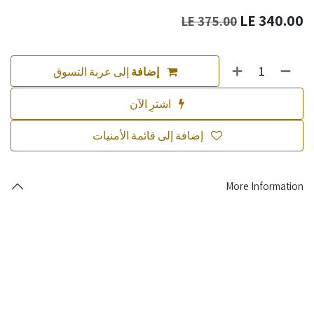
LE
340.00
LE
375.00
إضافة
إلى عربة التسوق
اشترِ الآن
إضافة إلى قائمة الأمنيات
More Information