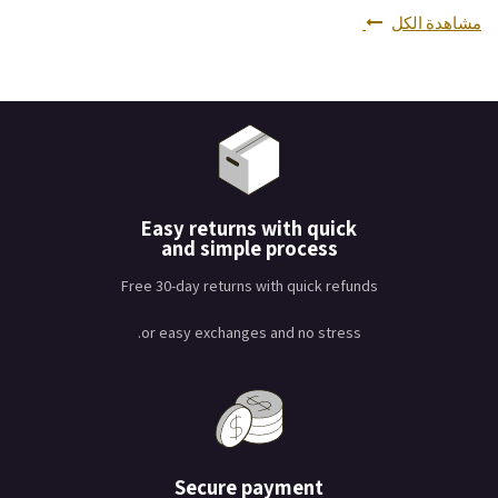
مشاهدة الكل
Easy returns with quick
and simple process
Free 30-day returns with quick refunds
or easy exchanges and no stress.
Secure payment