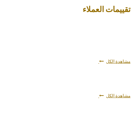
تقييمات العملاء
مشاهدة الكل
مشاهدة الكل