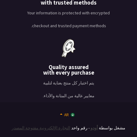
with trusted methods
Your information is protected with encrypted
checkout and trusted payment methods.
Quality assured
with every purchase
يتم اختبار كل منتج بعناية لتلبية
معايير عالية من المتانة والأداء.
AR
مشغل بواسطة
أودو
- رقم واحد
التجارة الإلكترونية مفتوحة المصدر