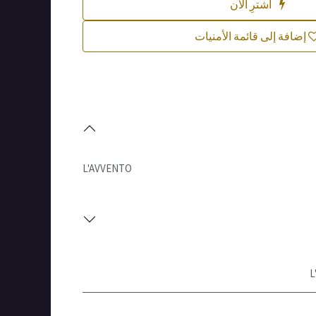
اشترِ الآن
إضافة إلى قائمة الأمنيات
L'AVVENTO
L