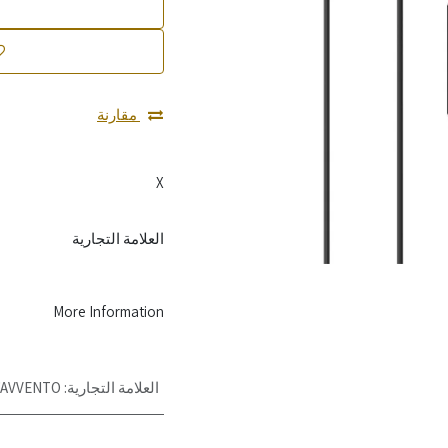
مقارنة
X
العلامة التجارية
More Information
العلامة التجارية
:
'AVVENTO