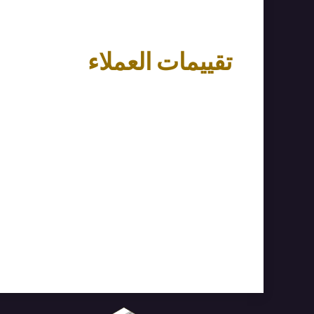
تقييمات العملاء