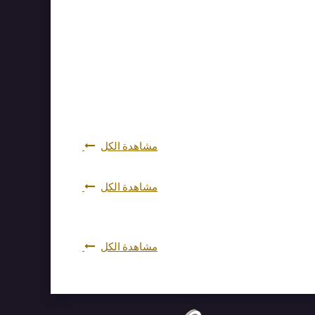
مشاهدة الكل
مشاهدة الكل
مشاهدة الكل