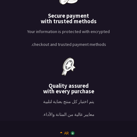
Secure payment
with trusted methods
Your information is protected with encrypted
checkout and trusted payment methods.
Quality assured
with every purchase
يتم اختبار كل منتج بعناية لتلبية
معايير عالية من المتانة والأداء.
AR