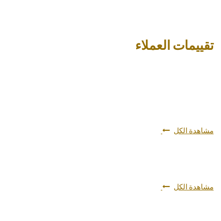
تقييمات العملاء
مشاهدة الكل
مشاهدة الكل