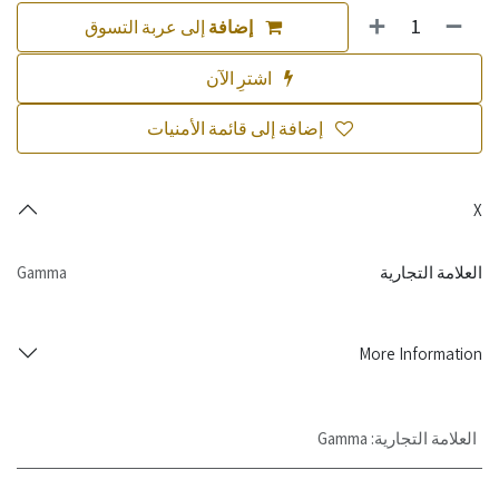
إضافة
إلى عربة التسوق
اشترِ الآن
إضافة إلى قائمة الأمنيات
X
العلامة التجارية
Gamma
More Information
العلامة التجارية
:
Gamma