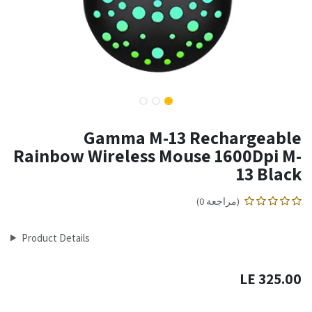
Gamma M-13 Rechargeable
Rainbow Wireless Mouse 1600Dpi M-
13 Black
(مراجعة 0)
Product Details
LE
325.00