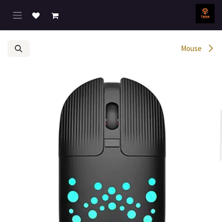
خطي للذهاب إلى المحتوى
Mouse