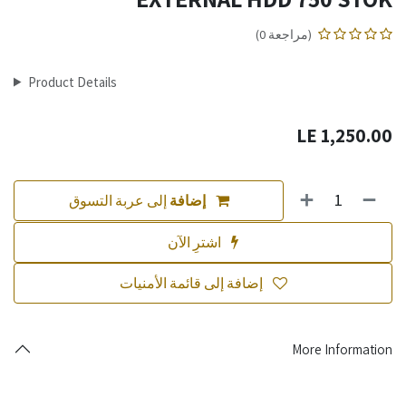
(مراجعة 0)
Product Details
LE
1,250.00
إضافة
إلى عربة التسوق
اشترِ الآن
إضافة إلى قائمة الأمنيات
More Information