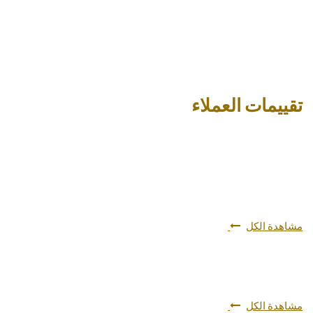
تقييمات العملاء
مشاهدة الكل
مشاهدة الكل