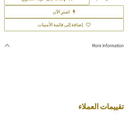
اشترِ الآن
إضافة إلى قائمة الأمنيات
More Information
تقييمات العملاء