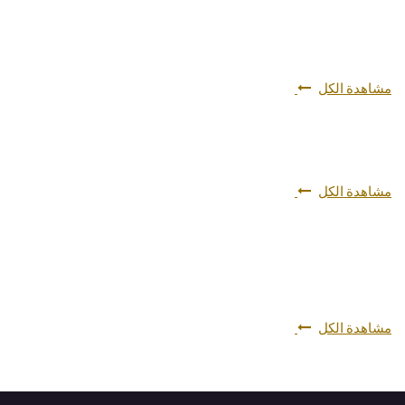
مشاهدة الكل
مشاهدة الكل
مشاهدة الكل