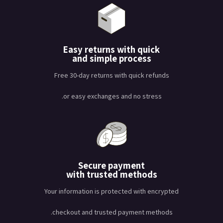
Easy returns with quick
and simple process
Free 30-day returns with quick refunds
or easy exchanges and no stress.
Secure payment
with trusted methods
Your information is protected with encrypted
checkout and trusted payment methods.