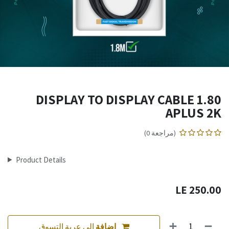
DISPLAY TO DISPLAY CABLE 1.80
APLUS 2K
(مراجعة 0)
Product Details
LE
250.00
إضافة
إلى عربة التسوق