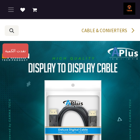
خطي للذهاب إلى المحتوى
CABLE & CONVERTERS
نفدت الكمية