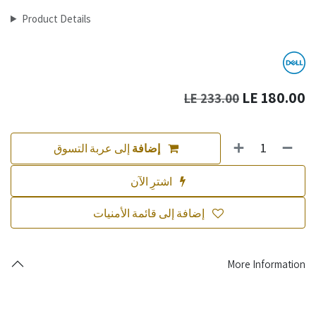
Product Details
LE
180.00
LE
233.00
إضافة
إلى عربة التسوق
اشترِ الآن
إضافة إلى قائمة الأمنيات
More Information