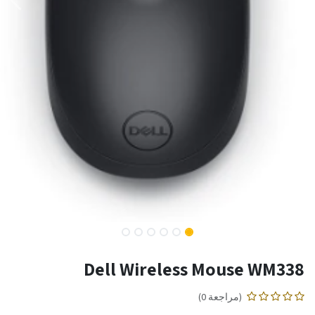
Dell Wireless Mouse WM338
(مراجعة 0)