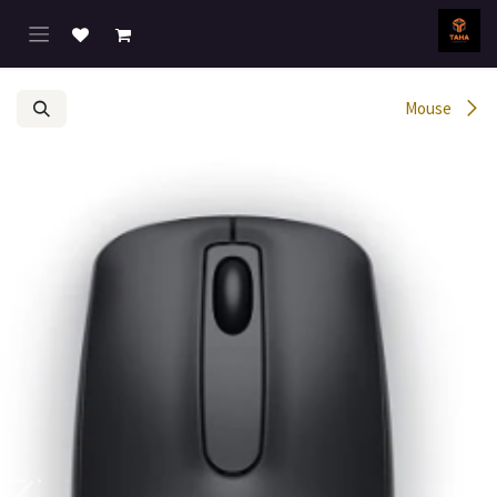
خطي للذهاب إلى المحتوى
Mouse