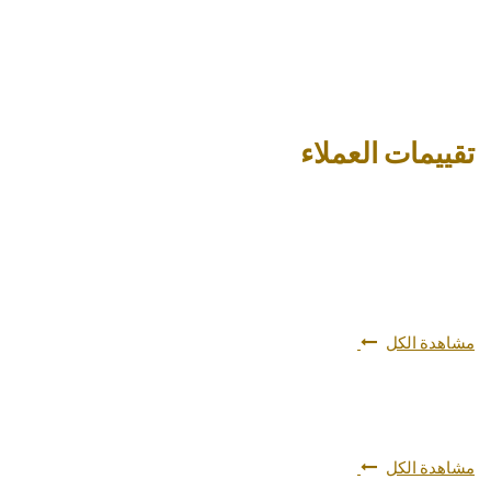
تقييمات العملاء
مشاهدة الكل
مشاهدة الكل