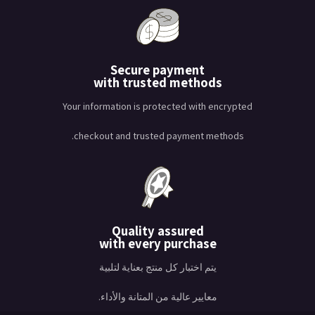
Secure payment
with trusted methods
Your information is protected with encrypted
checkout and trusted payment methods.
Quality assured
with every purchase
يتم اختبار كل منتج بعناية لتلبية
معايير عالية من المتانة والأداء.