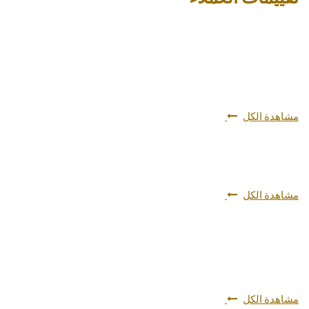
مشاهدة الكل
مشاهدة الكل
مشاهدة الكل