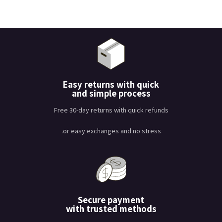
Easy returns with quick
and simple process
Free 30-day returns with quick refunds
or easy exchanges and no stress.
Secure payment
with trusted methods