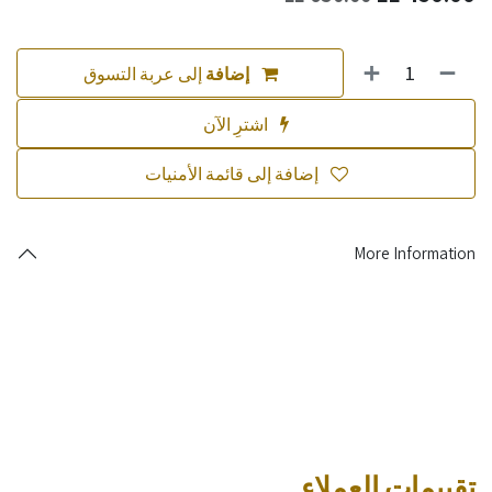
إضافة
إلى عربة التسوق
اشترِ الآن
إضافة إلى قائمة الأمنيات
More Information
تقييمات العملاء