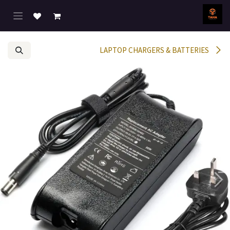
خطي للذهاب إلى المحتوى
LAPTOP CHARGERS & BATTERIES