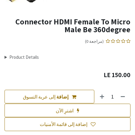
Connector HDMI Female To Micro
Male Be 360degree
(مراجعة 0)
Product Details
LE
150.00
إضافة
إلى عربة التسوق
اشترِ الآن
إضافة إلى قائمة الأمنيات