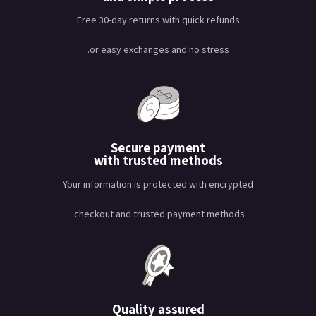
Free 30-day returns with quick refunds
or easy exchanges and no stress.
Secure payment
with trusted methods
Your information is protected with encrypted
checkout and trusted payment methods.
Quality assured