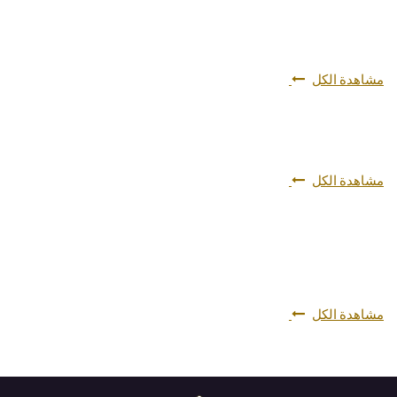
مشاهدة الكل
مشاهدة الكل
مشاهدة الكل