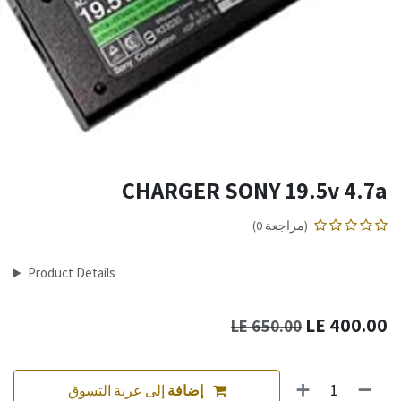
CHARGER SONY 19.5v 4.7a
(مراجعة 0)
Product Details
LE
400.00
LE
650.00
إضافة
إلى عربة التسوق