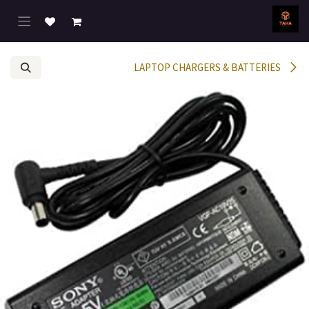
خطي للذهاب إلى المحتوى
LAPTOP CHARGERS & BATTERIES