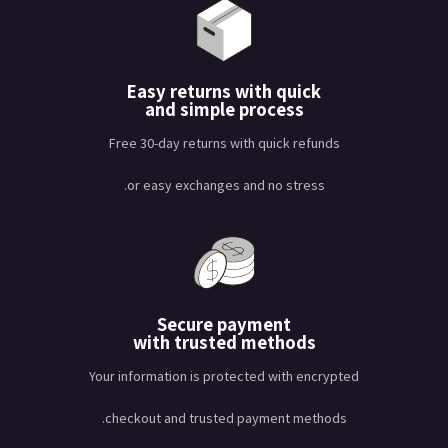
Easy returns with quick
and simple process
Free 30-day returns with quick refunds
or easy exchanges and no stress.
Secure payment
with trusted methods
Your information is protected with encrypted
checkout and trusted payment methods.