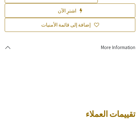
اشترِ الآن
إضافة إلى قائمة الأمنيات
More Information
تقييمات العملاء