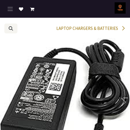
خطي للذهاب إلى المحتوى
LAPTOP CHARGERS & BATTERIES