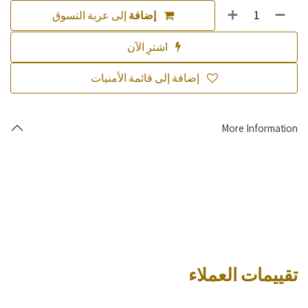
إضافة
إلى عربة التسوق
اشترِ الآن
إضافة إلى قائمة الأمنيات
More Information
تقييمات العملاء