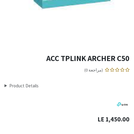
ACC TPLINK ARCHER C50
(مراجعة 0)
Product Details
LE
1,450.00