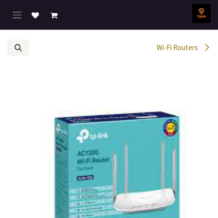
خطي للذهاب إلى المحتوى
Wi-Fi Routers