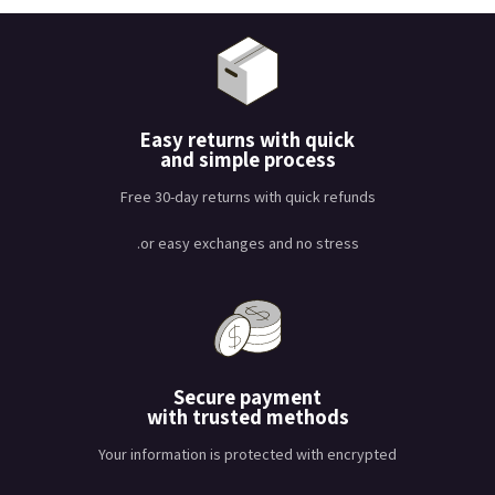
Easy returns with quick
and simple process
Free 30-day returns with quick refunds
or easy exchanges and no stress.
Secure payment
with trusted methods
Your information is protected with encrypted