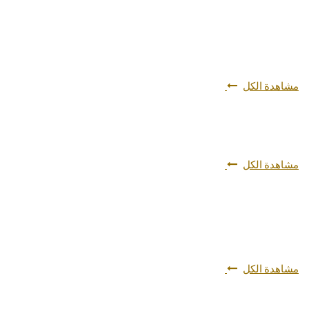
مشاهدة الكل
مشاهدة الكل
مشاهدة الكل