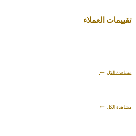
تقييمات العملاء
مشاهدة الكل
مشاهدة الكل