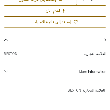
اشترِ الآن
إضافة إلى قائمة الأمنيات
X
العلامة التجارية
BESTON
More Information
العلامة التجارية
:
BESTON