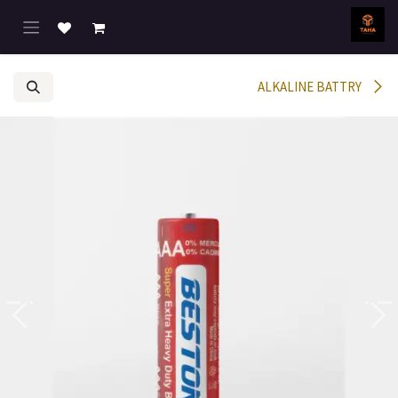
خطي للذهاب إلى المحتوى
ALKALINE BATTRY