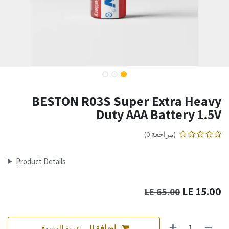
BESTON R03S Super Extra Heavy
Duty AAA Battery 1.5V
(مراجعة 0)
Product Details
LE
15.00
LE
65.00
إضافة
إلى عربة التسوق