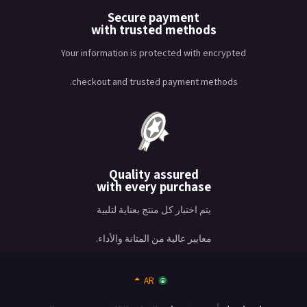
Secure payment
with trusted methods
Your information is protected with encrypted
checkout and trusted payment methods.
Quality assured
with every purchase
يتم اختبار كل منتج بعناية لتلبية
معايير عالية من المتانة والأداء.
AR