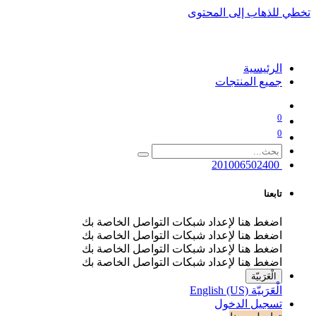
تخطي للذهاب إلى المحتوى
الرئيسية
جميع المنتجات
0
0
201006502400
تابعنا
اضغط هنا لإعداد شبكات التواصل الخاصة بك
اضغط هنا لإعداد شبكات التواصل الخاصة بك
اضغط هنا لإعداد شبكات التواصل الخاصة بك
اضغط هنا لإعداد شبكات التواصل الخاصة بك
الْعَرَبيّة
الْعَرَبيّة
English (US)
تسجيل الدخول