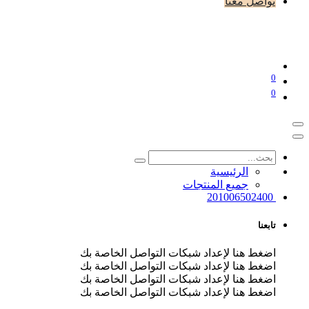
تواصل معنا
0
0
الرئيسية
جميع المنتجات
201006502400
تابعنا
اضغط هنا لإعداد شبكات التواصل الخاصة بك
اضغط هنا لإعداد شبكات التواصل الخاصة بك
اضغط هنا لإعداد شبكات التواصل الخاصة بك
اضغط هنا لإعداد شبكات التواصل الخاصة بك