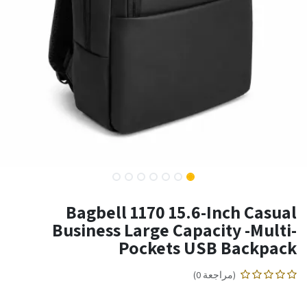
Bagbell 1170 15.6-Inch Casual
Business Large Capacity -Multi-
Pockets USB Backpack
(مراجعة 0)