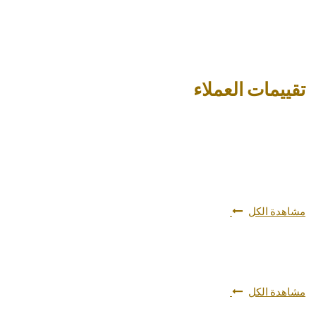
تقييمات العملاء
مشاهدة الكل
مشاهدة الكل