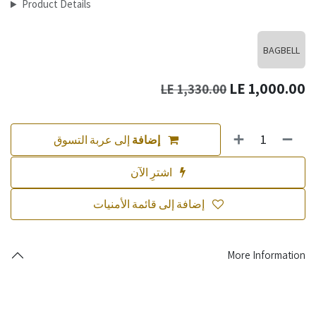
Product Details
BAGBELL
LE
1,000.00
LE
1,330.00
إضافة
إلى عربة التسوق
اشترِ الآن
إضافة إلى قائمة الأمنيات
More Information