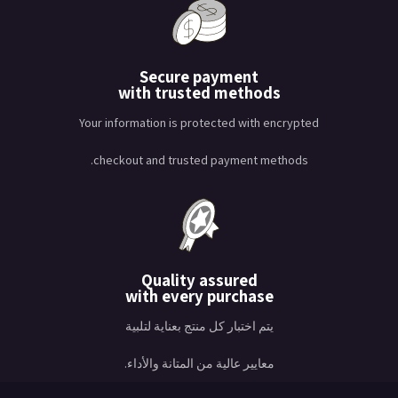
Secure payment
with trusted methods
Your information is protected with encrypted
checkout and trusted payment methods.
Quality assured
with every purchase
يتم اختبار كل منتج بعناية لتلبية
معايير عالية من المتانة والأداء.