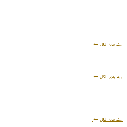
مشاهدة الكل
مشاهدة الكل
مشاهدة الكل