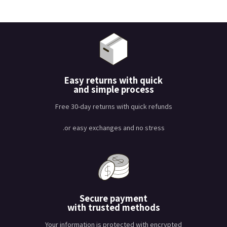
Easy returns with quick
and simple process
Free 30-day returns with quick refunds
or easy exchanges and no stress.
Secure payment
with trusted methods
Your information is protected with encrypted