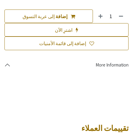
إضافة
إلى عربة التسوق
اشترِ الآن
إضافة إلى قائمة الأمنيات
More Information
تقييمات العملاء