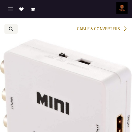
خطي للذهاب إلى المحتوى
CABLE & CONVERTERS