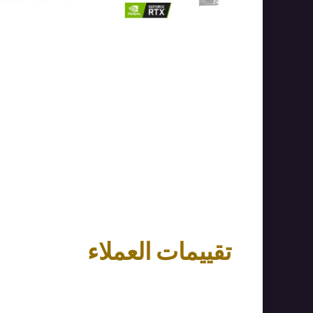
تقييمات العملاء