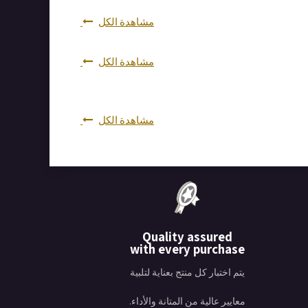
مشاهدة الكل
مشاهدة الكل
مشاهدة الكل
Quality assured
with every purchase
يتم اختبار كل منتج بعناية لتلبية
معايير عالية من المتانة والأداء.