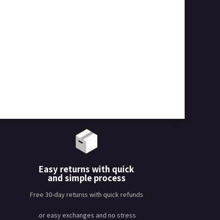
Easy returns with quick
and simple process
Free 30-day returns with quick refunds
or easy exchanges and no stress.