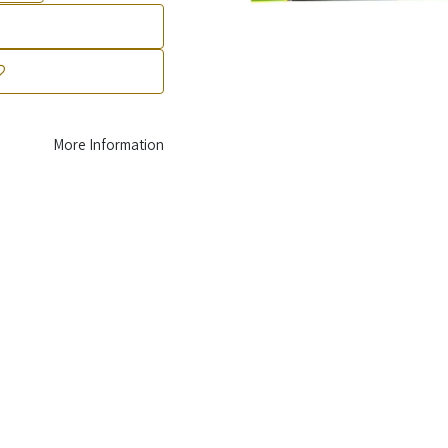
More Information