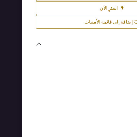
اشترِ الآن
إضافة إلى قائمة الأمنيات