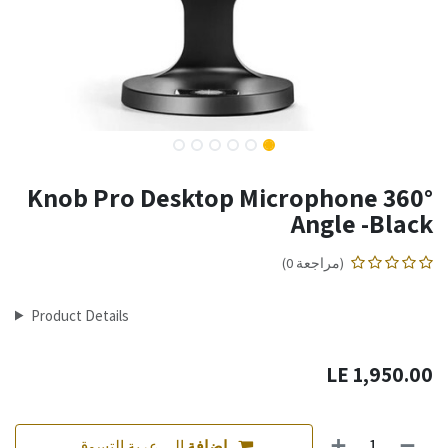
Knob Pro Desktop Microphone 360°
Angle -Black
(مراجعة 0)
Product Details
LE
1,950.00
إضافة
إلى عربة التسوق