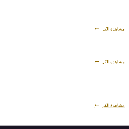
مشاهدة الكل
مشاهدة الكل
مشاهدة الكل