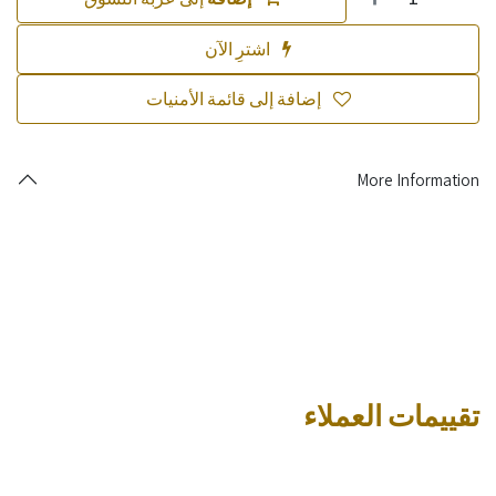
اشترِ الآن
إضافة إلى قائمة الأمنيات
More Information
تقييمات العملاء