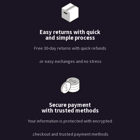
Easy returns with quick
and simple process
Free 30-day returns with quick refunds
or easy exchanges and no stress.
Secure payment
with trusted methods
Your information is protected with encrypted
checkout and trusted payment methods.