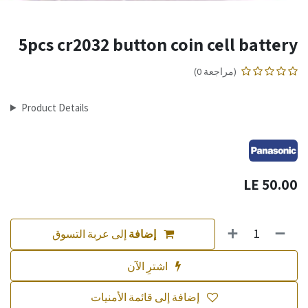
5pcs cr2032 button coin cell battery
(مراجعة 0)
Product Details
LE
50.00
إضافة
إلى عربة التسوق
اشترِ الآن
إضافة إلى قائمة الأمنيات