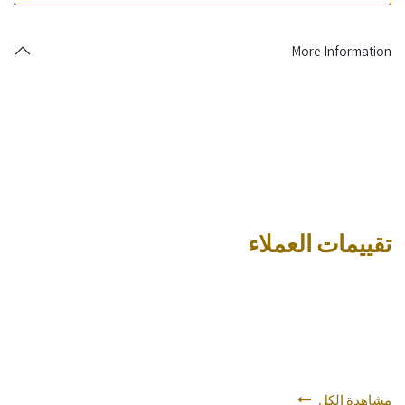
More Information
تقييمات العملاء
مشاهدة الكل