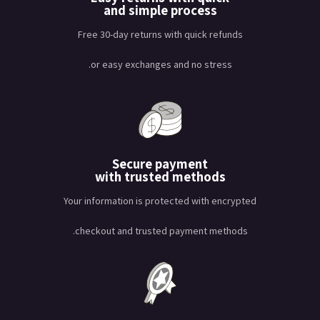
and simple process
Free 30-day returns with quick refunds
or easy exchanges and no stress.
Secure payment
with trusted methods
Your information is protected with encrypted
checkout and trusted payment methods.