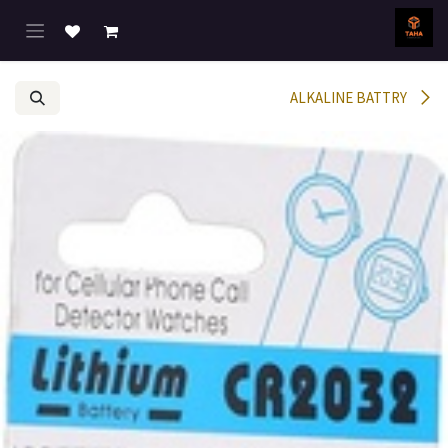
خطي للذهاب إلى المحتوى
ALKALINE BATTRY