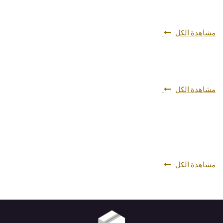
مشاهدة الكل
مشاهدة الكل
مشاهدة الكل