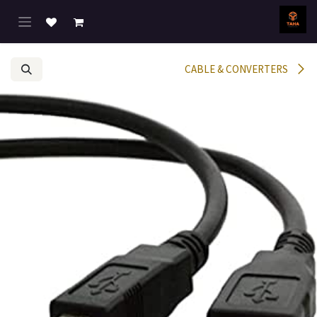
خطي للذهاب إلى المحتوى
CABLE & CONVERTERS