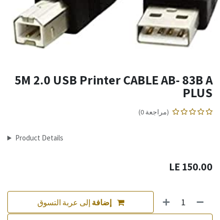
5M 2.0 USB Printer CABLE AB- 83B A
PLUS
(مراجعة 0)
Product Details
LE
150.00
إضافة
إلى عربة التسوق