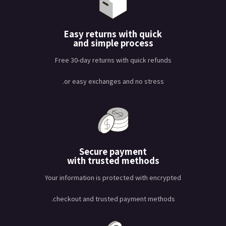
Easy returns with quick
and simple process
Free 30-day returns with quick refunds
or easy exchanges and no stress.
Secure payment
with trusted methods
Your information is protected with encrypted
checkout and trusted payment methods.