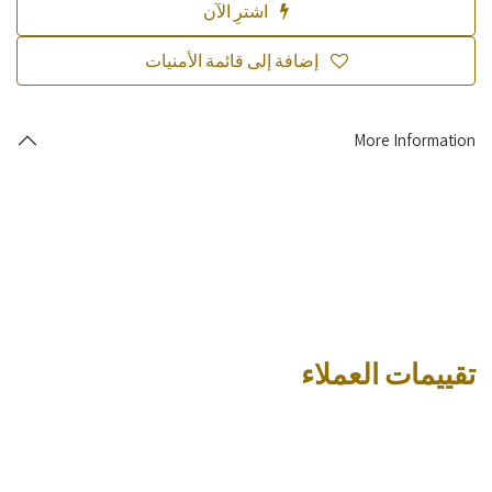
اشترِ الآن
إضافة إلى قائمة الأمنيات
More Information
تقييمات العملاء