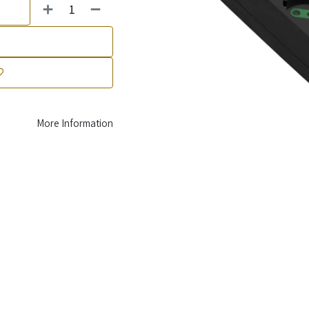
More Information