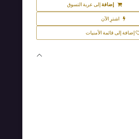
إضافة
إلى عربة التسوق
اشترِ الآن
إضافة إلى قائمة الأمنيات