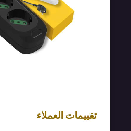
تقييمات العملاء