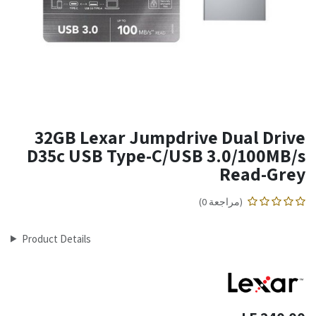
32GB Lexar Jumpdrive Dual Drive
D35c USB Type-C/USB 3.0/100MB/s
Read-Grey
(مراجعة 0)
Product Details