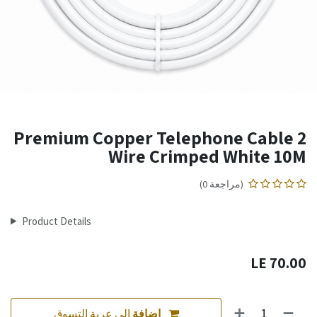
Premium Copper Telephone Cable 2
Wire Crimped White 10M
(مراجعة 0)
Product Details
LE
70.00
إضافة
إلى عربة التسوق