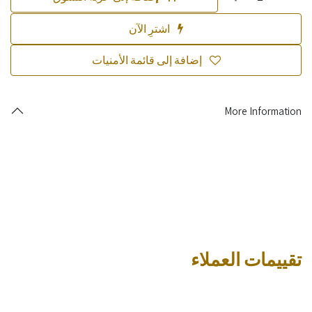
اشترِ الآن
إضافة إلى قائمة الأمنيات
More Information
تقييمات العملاء