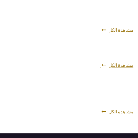
مشاهدة الكل
مشاهدة الكل
مشاهدة الكل