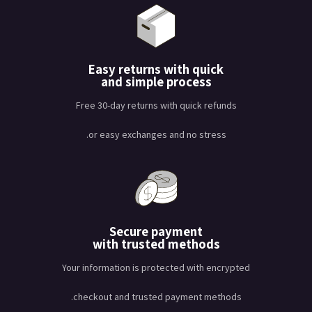
Easy returns with quick
and simple process
Free 30-day returns with quick refunds
or easy exchanges and no stress.
Secure payment
with trusted methods
Your information is protected with encrypted
checkout and trusted payment methods.