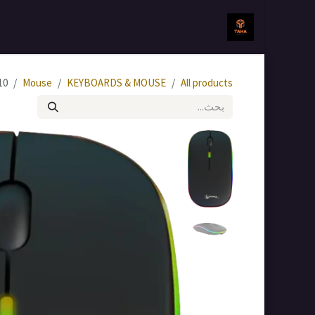
خطي للذهاب إلى المحتوى
الرئيسية
جميع المنتجات
All products
KEYBOARDS & MOUSE
Mouse
-10