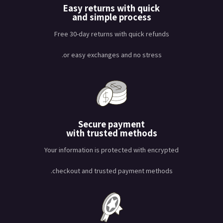
Easy returns with quick
and simple process
Free 30-day returns with quick refunds
or easy exchanges and no stress.
Secure payment
with trusted methods
Your information is protected with encrypted
checkout and trusted payment methods.