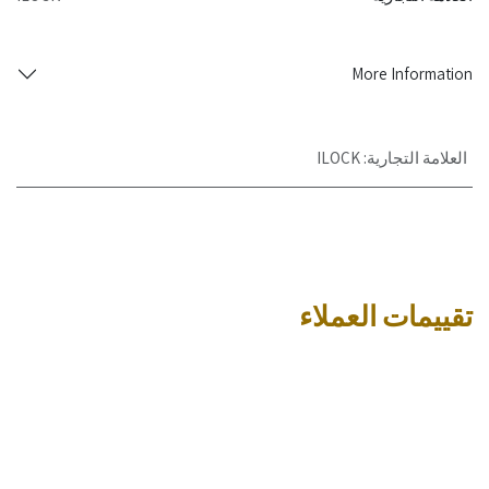
More Information
العلامة التجارية
:
ILOCK
تقييمات العملاء