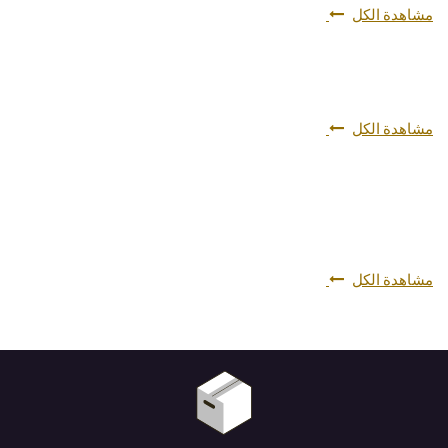
مشاهدة الكل
مشاهدة الكل
مشاهدة الكل