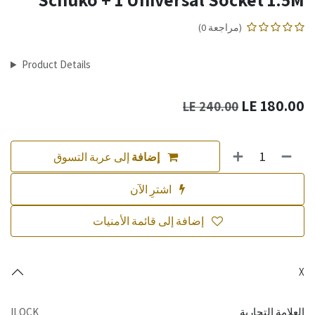
(مراجعة 0)
Product Details
LE
180.00
LE
240.00
إضافة
إلى عربة التسوق
اشترِ الآن
إضافة إلى قائمة الأمنيات
X
العلامة التجارية
ILOCK