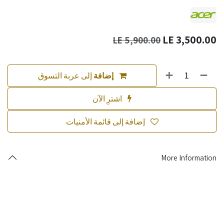
LE
3,500.00
LE
5,900.00
إضافة
إلى عربة التسوق
اشترِ الآن
إضافة إلى قائمة الأمنيات
More Information