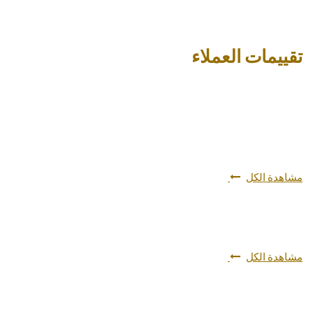
تقييمات العملاء
مشاهدة الكل
مشاهدة الكل