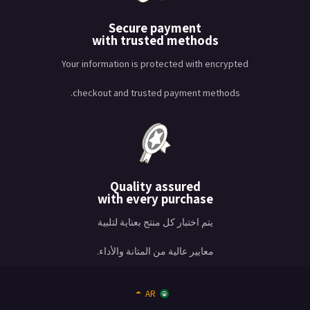
Secure payment
with trusted methods
Your information is protected with encrypted
checkout and trusted payment methods.
Quality assured
with every purchase
يتم اختبار كل منتج بعناية لتلبية
معايير عالية من المتانة والأداء.
AR